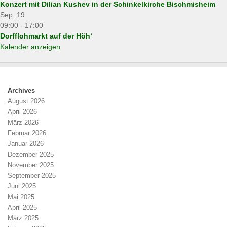
Konzert mit Dilian Kushev in der Schinkelkirche Bischmisheim
Sep.
19
09:00
-
17:00
Dorfflohmarkt auf der Höh‘
Kalender anzeigen
Archives
August 2026
April 2026
März 2026
Februar 2026
Januar 2026
Dezember 2025
November 2025
September 2025
Juni 2025
Mai 2025
April 2025
März 2025