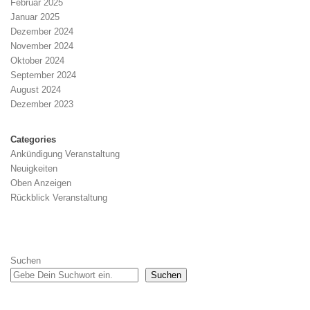
Februar 2025
Januar 2025
Dezember 2024
November 2024
Oktober 2024
September 2024
August 2024
Dezember 2023
Categories
Ankündigung Veranstaltung
Neuigkeiten
Oben Anzeigen
Rückblick Veranstaltung
Suchen
Suchen