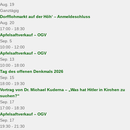
Aug.
19
Ganztägig
Dorfflohmarkt auf der Höh‘ – Anmeldeschluss
Aug.
20
17:00
-
18:30
Apfelsaftverkauf – OGV
Sep.
5
10:00
-
12:00
Apfelsaftverkauf – OGV
Sep.
13
10:00
-
18:00
Tag des offenen Denkmals 2026
Sep.
15
18:00
-
19:30
Vortrag von Dr. Michael Kuderna – „Was hat Hitler in Kirchen zu
suchen?“
Sep.
17
17:00
-
18:30
Apfelsaftverkauf – OGV
Sep.
17
19:30
-
21:30