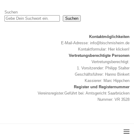
Suchen
Suchen
Kontaktmöglichkeiten
E-Mail-Adresse:
info@bischmisheim.de
Kontaktformular:
Hier klicken!
Vertretungsberechtigte Personen
Vertretungsberechtigt:
1. Vorsitzender: Philipp Stalter
Geschäftsführer: Hanno Binkert
Kassierer: Marc Hippchen
Register und Registernummer
Vereinsregister.Geführt bei: Amtsgericht Saarbrücken
Nummer: VR 3528