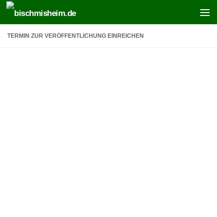
Zum Inhalt springen
TERMIN ZUR VERÖFFENTLICHUNG EINREICHEN