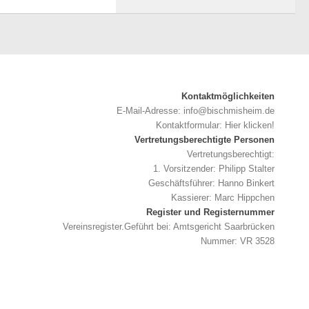
Kontaktmöglichkeiten
E-Mail-Adresse:
info@bischmisheim.de
Kontaktformular:
Hier klicken!
Vertretungsberechtigte Personen
Vertretungsberechtigt:
1. Vorsitzender: Philipp Stalter
Geschäftsführer: Hanno Binkert
Kassierer: Marc Hippchen
Register und Registernummer
Vereinsregister.Geführt bei: Amtsgericht Saarbrücken
Nummer: VR 3528