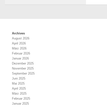
Archives
August 2026
April 2026
März 2026
Februar 2026
Januar 2026
Dezember 2025
November 2025
September 2025
Juni 2025
Mai 2025
April 2025
März 2025
Februar 2025
Januar 2025