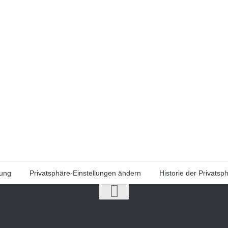
rung
Privatsphäre-Einstellungen ändern
Historie der Privatsp