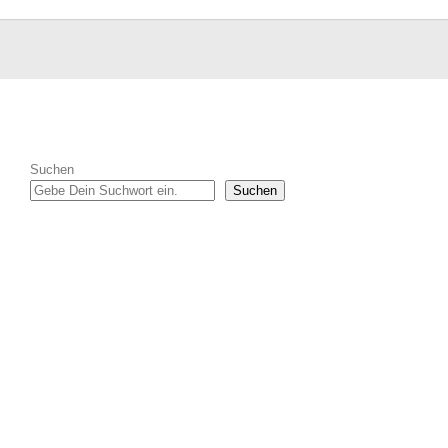
Suchen
Suchen