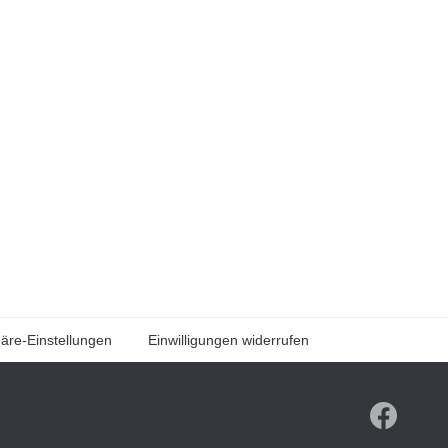
häre-Einstellungen
Einwilligungen widerrufen