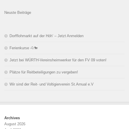
Neuste Beiträge
Dorfflohmarkt auf der Höh‘ – Jetzt Anmelden
Ferienkurse 🐴🐎
Jetzt bei WÜRTH-Vereinsheimwerker für den FV 09 voten!
Plätze für Reitbeteiligungen zu vergeben!
Wir sind der Reit- und Voltigierverein St.Arnual e.V
Archives
August 2026