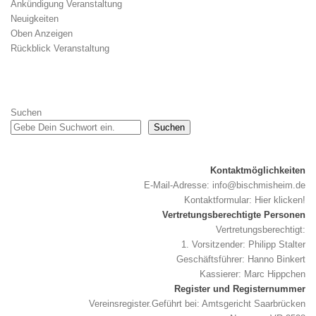
Ankündigung Veranstaltung
Neuigkeiten
Oben Anzeigen
Rückblick Veranstaltung
Suchen
Suchen
Kontaktmöglichkeiten
E-Mail-Adresse:
info@bischmisheim.de
Kontaktformular:
Hier klicken!
Vertretungsberechtigte Personen
Vertretungsberechtigt:
1. Vorsitzender: Philipp Stalter
Geschäftsführer: Hanno Binkert
Kassierer: Marc Hippchen
Register und Registernummer
Vereinsregister.Geführt bei: Amtsgericht Saarbrücken