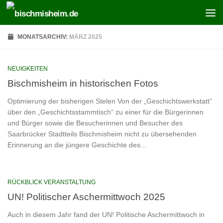
Zum Inhalt springen
MONATSARCHIV:
MÄRZ 2025
NEUIGKEITEN
Bischmisheim in historischen Fotos
Optimierung der bisherigen Stelen Von der „Geschichtswerkstatt“
über den „Geschichtsstammtisch“ zu einer für die Bürgerinnen
und Bürger sowie die Besucherinnen und Besucher des
Saarbrücker Stadtteils Bischmisheim nicht zu übersehenden
Erinnerung an die jüngere Geschichte des...
RÜCKBLICK VERANSTALTUNG
UN! Politischer Aschermittwoch 2025
Auch in diesem Jahr fand der UN! Politische Aschermittwoch in