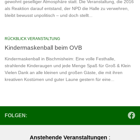
gewohnt geselliger Atmosphäre statt. Die Veranstaltung, die 2016
als Reaktion darauf entstand, der NPD die Halle zu verwehren,
bleibt bewusst unpolitisch – und doch stellt...
RÜCKBLICK VERANSTALTUNG
Kindermaskenball beim OVB
Kindermaskenball in Bischmisheim: Eine volle Festhalle,
strahlende Kinderaugen und jede Menge Spaß für Groß & Klein
Vielen Dank an alle kleinen und großen Gäste, die mit ihren
kreativen Kostümen und guter Laune gestern für eine...
FOLGEN:
Anstehende Veranstaltungen
: