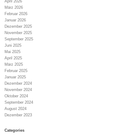
April 2026
März 2026
Februar 2026
Januar 2026
Dezember 2025
November 2025
September 2025
Juni 2025
Mai 2025
April 2025
März 2025
Februar 2025
Januar 2025
Dezember 2024
November 2024
Oktober 2024
September 2024
August 2024
Dezember 2023
Categories