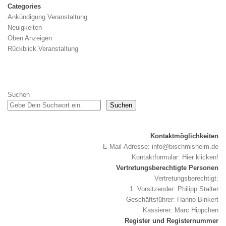
Categories
Ankündigung Veranstaltung
Neuigkeiten
Oben Anzeigen
Rückblick Veranstaltung
Suchen
Suchen
Kontaktmöglichkeiten
E-Mail-Adresse:
info@bischmisheim.de
Kontaktformular:
Hier klicken!
Vertretungsberechtigte Personen
Vertretungsberechtigt:
1. Vorsitzender: Philipp Stalter
Geschäftsführer: Hanno Binkert
Kassierer: Marc Hippchen
Register und Registernummer