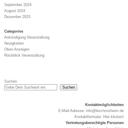
September 2024
August 2024
Dezember 2023
Categories
Ankündigung Veranstaltung
Neuigkeiten
Oben Anzeigen
Rückblick Veranstaltung
Suchen
Suchen
Kontaktmöglichkeiten
E-Mail-Adresse:
info@bischmisheim.de
Kontaktformular:
Hier klicken!
Vertretungsberechtigte Personen