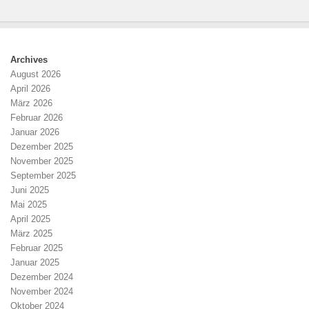
Archives
August 2026
April 2026
März 2026
Februar 2026
Januar 2026
Dezember 2025
November 2025
September 2025
Juni 2025
Mai 2025
April 2025
März 2025
Februar 2025
Januar 2025
Dezember 2024
November 2024
Oktober 2024