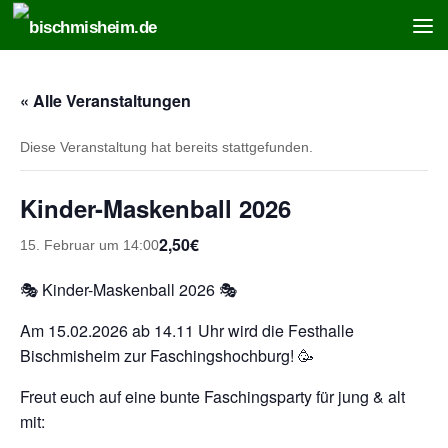
Zum Inhalt springen
« Alle Veranstaltungen
Diese Veranstaltung hat bereits stattgefunden.
Kinder-Maskenball 2026
2,50€
15. Februar um 14:00
🎭 Kinder-Maskenball 2026 🎭
Am 15.02.2026 ab 14.11 Uhr wird die Festhalle
Bischmisheim zur Faschingshochburg! 🥳
Freut euch auf eine bunte Faschingsparty für jung & alt
mit: