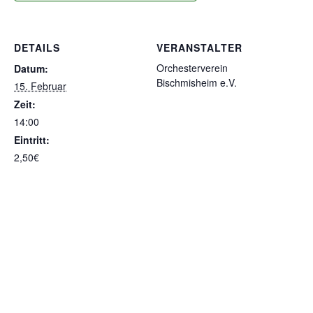
DETAILS
VERANSTALTER
Orchesterverein
Datum:
Bischmisheim e.V.
15. Februar
Zeit:
14:00
Eintritt:
2,50€