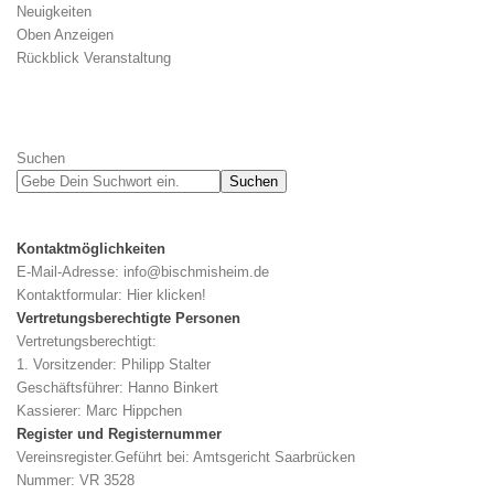
Neuigkeiten
Oben Anzeigen
Rückblick Veranstaltung
Suchen
Suchen
Kontaktmöglichkeiten
E-Mail-Adresse:
info@bischmisheim.de
Kontaktformular:
Hier klicken!
Vertretungsberechtigte Personen
Vertretungsberechtigt:
1. Vorsitzender: Philipp Stalter
Geschäftsführer: Hanno Binkert
Kassierer: Marc Hippchen
Register und Registernummer
Vereinsregister.Geführt bei: Amtsgericht Saarbrücken
Nummer: VR 3528