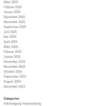
März 2026
Februar 2026
Januar 2026
Dezember 2025
November 2025
September 2025
Juni 2025
Mai 2025
April 2025
März 2025
Februar 2025
Januar 2025
Dezember 2024
November 2024
Oktober 2024
September 2024
August 2024
Dezember 2023
Categories
Ankündigung Veranstaltung