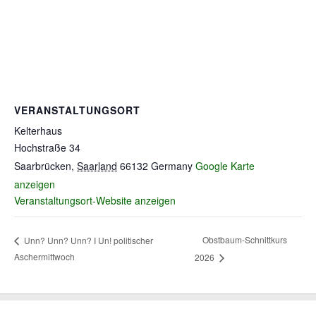
VERANSTALTUNGSORT
Kelterhaus
Hochstraße 34
Saarbrücken
,
Saarland
66132
Germany
Google Karte
anzeigen
Veranstaltungsort-Website anzeigen
Obstbaum-Schnittkurs
Unn? Unn? Unn? I Un! politischer
Aschermittwoch
2026