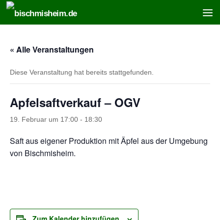
Zum Inhalt springen
« Alle Veranstaltungen
Diese Veranstaltung hat bereits stattgefunden.
Apfelsaftverkauf – OGV
19. Februar um 17:00
-
18:30
Saft aus eigener Produktion mit Äpfel aus der Umgebung
von Bischmisheim.
Zum Kalender hinzufügen