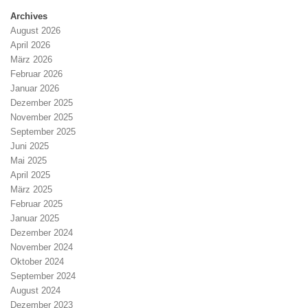
Archives
August 2026
April 2026
März 2026
Februar 2026
Januar 2026
Dezember 2025
November 2025
September 2025
Juni 2025
Mai 2025
April 2025
März 2025
Februar 2025
Januar 2025
Dezember 2024
November 2024
Oktober 2024
September 2024
August 2024
Dezember 2023