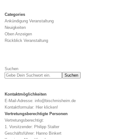
Categories
Ankündigung Veranstaltung
Neuigkeiten
Oben Anzeigen
Rückblick Veranstaltung
Suchen
Suchen
Kontaktmöglichkeiten
E-Mail-Adresse:
info@bischmisheim.de
Kontaktformular:
Hier klicken!
Vertretungsberechtigte Personen
Vertretungsberechtigt:
1. Vorsitzender: Philipp Stalter
Geschäftsführer: Hanno Binkert