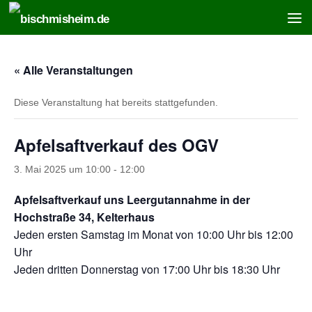
Zum Inhalt springen
« Alle Veranstaltungen
Diese Veranstaltung hat bereits stattgefunden.
Apfelsaftverkauf des OGV
3. Mai 2025 um 10:00
-
12:00
Apfelsaftverkauf uns Leergutannahme in der
Hochstraße 34, Kelterhaus
Jeden ersten Samstag im Monat von 10:00 Uhr bis 12:00
Uhr
Jeden dritten Donnerstag von 17:00 Uhr bis 18:30 Uhr