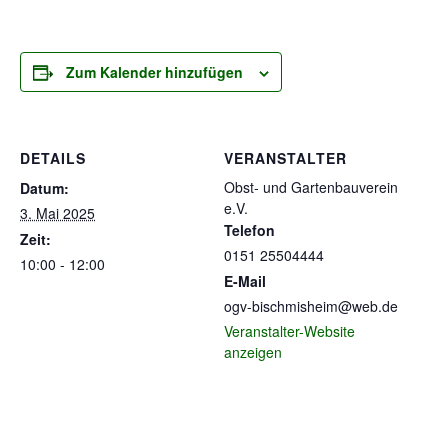
Zum Kalender hinzufügen
DETAILS
VERANSTALTER
Obst- und Gartenbauverein
Datum:
e.V.
3. Mai 2025
Telefon
Zeit:
0151 25504444
10:00 - 12:00
E-Mail
ogv-bischmisheim@web.de
Veranstalter-Website
anzeigen