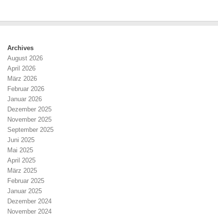
Archives
August 2026
April 2026
März 2026
Februar 2026
Januar 2026
Dezember 2025
November 2025
September 2025
Juni 2025
Mai 2025
April 2025
März 2025
Februar 2025
Januar 2025
Dezember 2024
November 2024