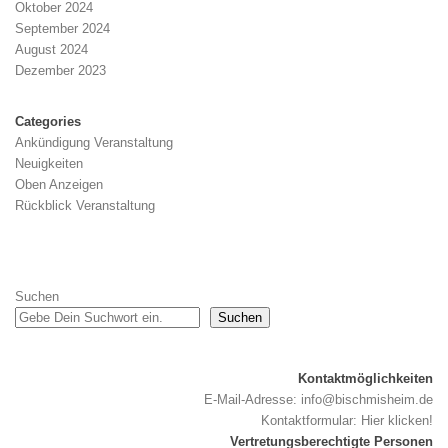
Oktober 2024
September 2024
August 2024
Dezember 2023
Categories
Ankündigung Veranstaltung
Neuigkeiten
Oben Anzeigen
Rückblick Veranstaltung
Suchen
Suchen
Kontaktmöglichkeiten
E-Mail-Adresse:
info@bischmisheim.de
Kontaktformular:
Hier klicken!
Vertretungsberechtigte Personen