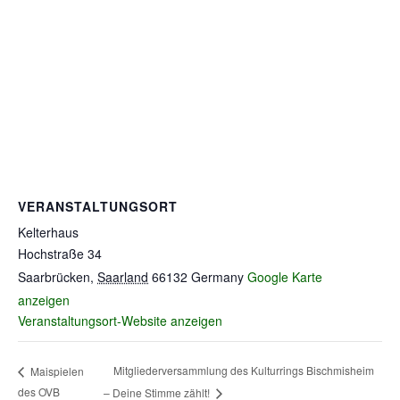
VERANSTALTUNGSORT
Kelterhaus
Hochstraße 34
Saarbrücken
,
Saarland
66132
Germany
Google Karte
anzeigen
Veranstaltungsort-Website anzeigen
Mitgliederversammlung des Kulturrings Bischmisheim
Maispielen
des OVB
– Deine Stimme zählt!