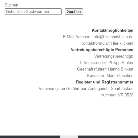
Suchen
Suchen
Kontaktmöglichkeiten
E-Mail-Adresse:
info@bischmisheim.de
Kontaktformular:
Hier klicken!
Vertretungsberechtigte Personen
Vertretungsberechtigt:
1. Vorsitzender: Philipp Stalter
Geschäftsführer: Hanno Binkert
Kassierer: Marc Hippchen
Register und Registernummer
Vereinsregister.Geführt bei: Amtsgericht Saarbrücken
Nummer: VR 3528