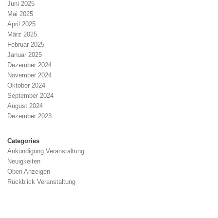
Juni 2025
Mai 2025
April 2025
März 2025
Februar 2025
Januar 2025
Dezember 2024
November 2024
Oktober 2024
September 2024
August 2024
Dezember 2023
Categories
Ankündigung Veranstaltung
Neuigkeiten
Oben Anzeigen
Rückblick Veranstaltung