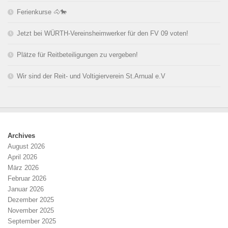
Ferienkurse 🐴🐎
Jetzt bei WÜRTH-Vereinsheimwerker für den FV 09 voten!
Plätze für Reitbeteiligungen zu vergeben!
Wir sind der Reit- und Voltigierverein St.Arnual e.V
Archives
August 2026
April 2026
März 2026
Februar 2026
Januar 2026
Dezember 2025
November 2025
September 2025