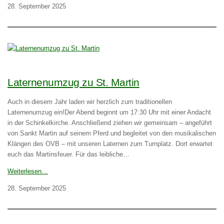
28. September 2025
Laternenumzug zu St. Martin
Auch in diesem Jahr laden wir herzlich zum traditionellen
Laternenumzug ein!Der Abend beginnt um 17:30 Uhr mit einer Andacht
in der Schinkelkirche. Anschließend ziehen wir gemeinsam – angeführt
von Sankt Martin auf seinem Pferd und begleitet von den musikalischen
Klängen des OVB – mit unseren Laternen zum Turnplatz. Dort erwartet
euch das Martinsfeuer. Für das leibliche…
Weiterlesen…
28. September 2025