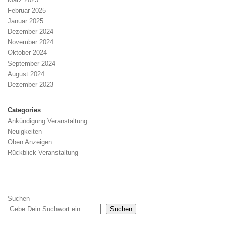
Februar 2025
Januar 2025
Dezember 2024
November 2024
Oktober 2024
September 2024
August 2024
Dezember 2023
Categories
Ankündigung Veranstaltung
Neuigkeiten
Oben Anzeigen
Rückblick Veranstaltung
Suchen
Suchen