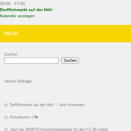
09:00
-
17:00
Dorfflohmarkt auf der Höh‘
Kalender anzeigen
MEHR
Suchen
Suchen
Neuste Beiträge
Dorfflohmarkt auf der Höh‘ – Jetzt Anmelden
Ferienkurse 🐴🐎
Jetzt bei WÜRTH-Vereinsheimwerker für den FV 09 voten!