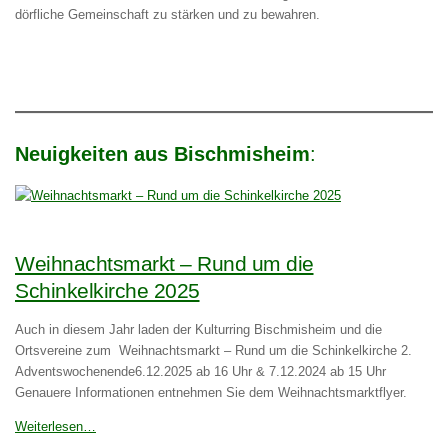
dörfliche Gemeinschaft zu stärken und zu bewahren.
Neuigkeiten aus Bischmisheim
:
Weihnachtsmarkt – Rund um die
Schinkelkirche 2025
Auch in diesem Jahr laden der Kulturring Bischmisheim und die
Ortsvereine zum Weihnachtsmarkt – Rund um die Schinkelkirche 2.
Adventswochenende6.12.2025 ab 16 Uhr & 7.12.2024 ab 15 Uhr
Genauere Informationen entnehmen Sie dem Weihnachtsmarktflyer.
Weiterlesen…