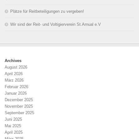
Plätze für Reitbeteiligungen zu vergeben!
Wir sind der Reit- und Voltigierverein St.Arnual e.V
Archives
August 2026
April 2026
März 2026
Februar 2026
Januar 2026
Dezember 2025
November 2025
September 2025
Juni 2025
Mai 2025
April 2025
März 2025