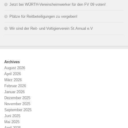
Jetzt bei WÜRTH-Vereinsheimwerker für den FV 09 voten!
Plätze für Reitbeteiligungen zu vergeben!
Wir sind der Reit- und Voltigierverein St.Arnual e.V
Archives
August 2026
April 2026
März 2026
Februar 2026
Januar 2026
Dezember 2025
November 2025
September 2025
Juni 2025
Mai 2025
April 2025