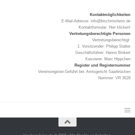
Kontaktmöglichkeiten
E-Mail-Adresse:
info@bischmisheim.de
Kontaktformular:
Hier klicken!
Vertretungsberechtigte Personen
Vertretungsberechtigt:
1. Vorsitzender: Philipp Stalter
Geschäftsführer: Hanno Binkert
Kassierer: Marc Hippchen
Register und Registernummer
Vereinsregister.Geführt bei: Amtsgericht Saarbrücken
Nummer: VR 3528