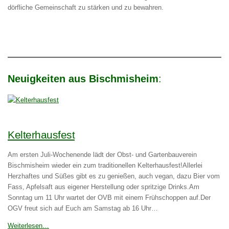
dörfliche Gemeinschaft zu stärken und zu bewahren.
Neuigkeiten aus Bischmisheim
:
Kelterhausfest
Am ersten Juli-Wochenende lädt der Obst- und Gartenbauverein
Bischmisheim wieder ein zum traditionellen Kelterhausfest!Allerlei
Herzhaftes und Süßes gibt es zu genießen, auch vegan, dazu Bier vom
Fass, Apfelsaft aus eigener Herstellung oder spritzige Drinks.Am
Sonntag um 11 Uhr wartet der OVB mit einem Frühschoppen auf.Der
OGV freut sich auf Euch am Samstag ab 16 Uhr…
Weiterlesen…