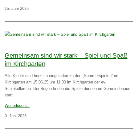
15. Juni 2025
Gemeinsam sind wir stark – Spiel und Spaß
im Kirchgarten
Alle Kinder sind herzlich eingeladen zu den „Sommerspielen“ im
Kirchgarten am 15.06.25 um 11:00 im Kirchgarten der ev.
Schinkelkirche. Bei Regen finden die Spiele drinnen im Gemeindehaus
statt.
Weiterlesen…
9. Juni 2025