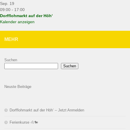
Sep.
19
09:00
-
17:00
Dorfflohmarkt auf der Höh‘
Kalender anzeigen
MEHR
Suchen
Suchen
Neuste Beiträge
Dorfflohmarkt auf der Höh‘ – Jetzt Anmelden
Ferienkurse 🐴🐎