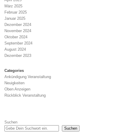
März 2025
Februar 2025
Januar 2025
Dezember 2024
November 2024
Oktober 2024
September 2024
August 2024
Dezember 2023
Categories
Ankündigung Veranstaltung
Neuigkeiten
Oben Anzeigen
Rückblick Veranstaltung
Suchen
Suchen